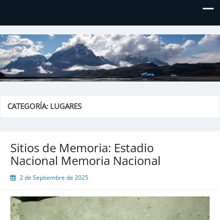
El blog de Don Hielos
CATEGORÍA:
LUGARES
Sitios de Memoria: Estadio
Nacional Memoria Nacional
2 de Septiembre de 2025