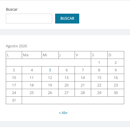
Buscar
BUSCAR
Agosto 2026
L
Ma
Mi
J
V
S
D
1
2
3
4
5
6
7
8
9
10
11
12
13
14
15
16
17
18
19
20
21
22
23
24
25
26
27
28
29
30
31
« Abr