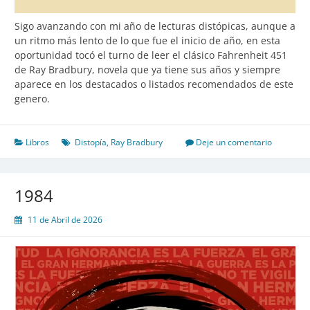
Sigo avanzando con mi año de lecturas distópicas, aunque a
un ritmo más lento de lo que fue el inicio de año, en esta
oportunidad tocó el turno de leer el clásico Fahrenheit 451
de Ray Bradbury, novela que ya tiene sus años y siempre
aparece en los destacados o listados recomendados de este
genero.
Libros
Distopía
,
Ray Bradbury
Deje un comentario
1984
11 de Abril de 2026