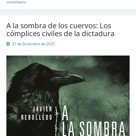
comentario
A la sombra de los cuervos: Los
cómplices civiles de la dictadura
31 de Diciembre de 2025