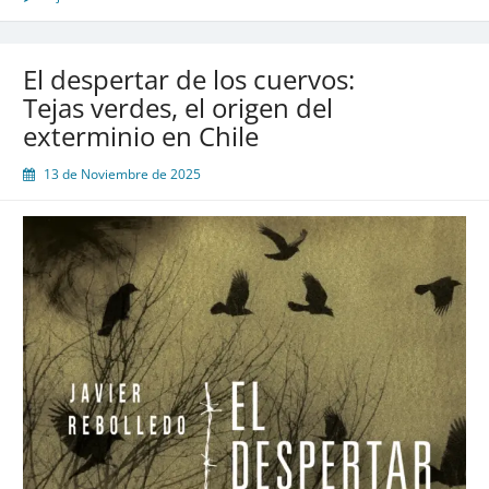
El despertar de los cuervos:
Tejas verdes, el origen del
exterminio en Chile
13 de Noviembre de 2025