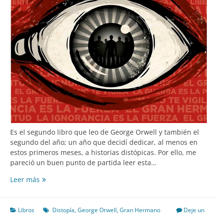
Es el segundo libro que leo de George Orwell y también el
segundo del año; un año que decidí dedicar, al menos en
estos primeros meses, a historias distópicas. Por ello, me
pareció un buen punto de partida leer esta…
1984
Leer más
Libros
Distopía
,
George Orwell
,
Gran Hermano
Deje un