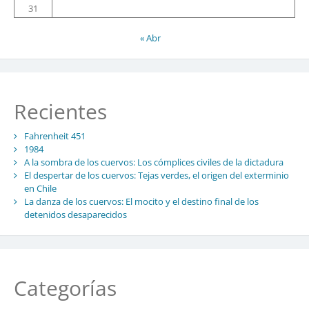
31
« Abr
Recientes
Fahrenheit 451
1984
A la sombra de los cuervos: Los cómplices civiles de la dictadura
El despertar de los cuervos: Tejas verdes, el origen del exterminio
en Chile
La danza de los cuervos: El mocito y el destino final de los
detenidos desaparecidos
Categorías