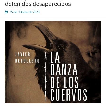
detenidos desaparecidos
15 de Octubre de 2025