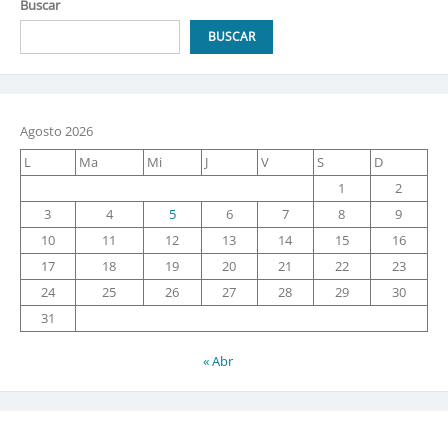
Buscar
BUSCAR
Agosto 2026
L
Ma
Mi
J
V
S
D
1
2
3
4
5
6
7
8
9
10
11
12
13
14
15
16
17
18
19
20
21
22
23
24
25
26
27
28
29
30
31
« Abr