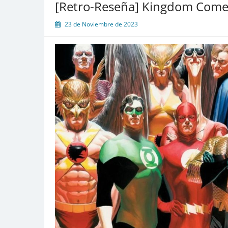
[Retro-Reseña] Kingdom Come
23 de Noviembre de 2023