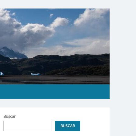
Buscar
BUSCAR