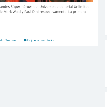
ndes Súper-héroes del Universo de editorial Unlimited,
de Mark Waid y Paul Dini respectivamente. La primera
der Woman
Deje un comentario