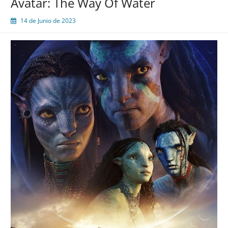
Avatar: The Way Of Water
14 de Junio de 2023