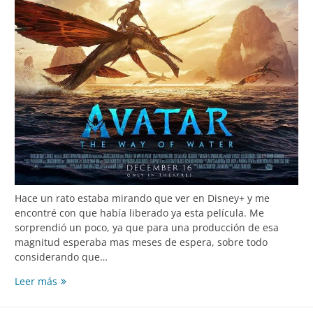
Hace un rato estaba mirando que ver en Disney+ y me
encontré con que había liberado ya esta película. Me
sorprendió un poco, ya que para una producción de esa
magnitud esperaba mas meses de espera, sobre todo
considerando que…
Avatar:
Leer más
The
Way