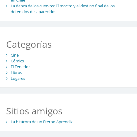
en Chile
La danza de los cuervos: El mocito y el destino final de los
detenidos desaparecidos
Categorías
Cine
Cómics
El Tenedor
Libros
Lugares
Sitios amigos
La bitácora de un Eterno Aprendiz