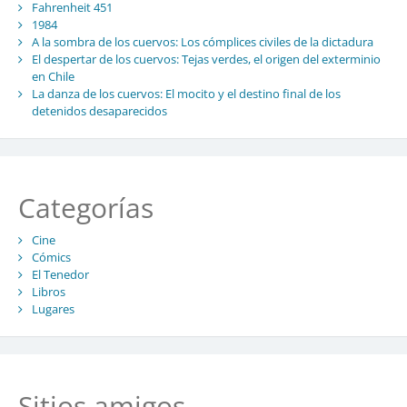
Fahrenheit 451
1984
A la sombra de los cuervos: Los cómplices civiles de la dictadura
El despertar de los cuervos: Tejas verdes, el origen del exterminio
en Chile
La danza de los cuervos: El mocito y el destino final de los
detenidos desaparecidos
Categorías
Cine
Cómics
El Tenedor
Libros
Lugares
Sitios amigos