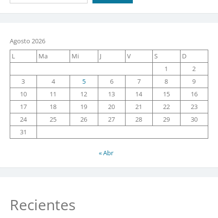
Agosto 2026
L
Ma
Mi
J
V
S
D
1
2
3
4
5
6
7
8
9
10
11
12
13
14
15
16
17
18
19
20
21
22
23
24
25
26
27
28
29
30
31
« Abr
Recientes