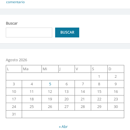
comentario
Buscar
BUSCAR
Agosto 2026
L
Ma
Mi
J
V
S
D
1
2
3
4
5
6
7
8
9
10
11
12
13
14
15
16
17
18
19
20
21
22
23
24
25
26
27
28
29
30
31
« Abr