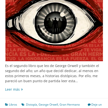
Es el segundo libro que leo de George Orwell y también el
segundo del año; un año que decidí dedicar, al menos en
estos primeros meses, a historias distópicas. Por ello, me
pareció un buen punto de partida leer esta…
1984
Leer más
Libros
Distopía
,
George Orwell
,
Gran Hermano
Deje un