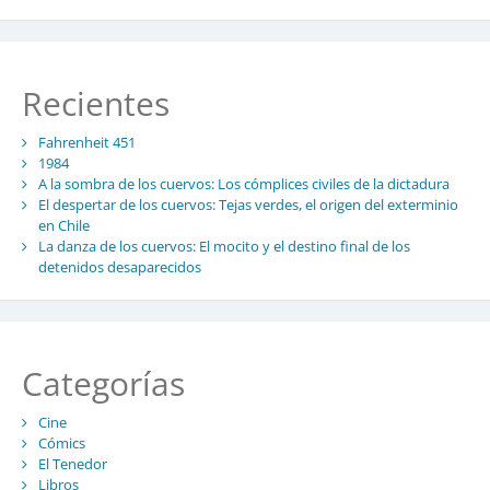
Recientes
Fahrenheit 451
1984
A la sombra de los cuervos: Los cómplices civiles de la dictadura
El despertar de los cuervos: Tejas verdes, el origen del exterminio
en Chile
La danza de los cuervos: El mocito y el destino final de los
detenidos desaparecidos
Categorías
Cine
Cómics
El Tenedor
Libros