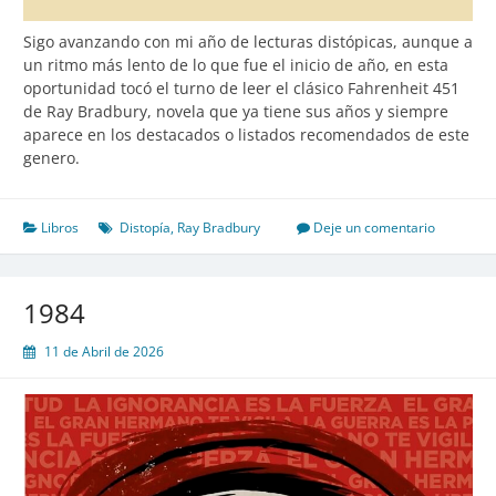
Sigo avanzando con mi año de lecturas distópicas, aunque a
un ritmo más lento de lo que fue el inicio de año, en esta
oportunidad tocó el turno de leer el clásico Fahrenheit 451
de Ray Bradbury, novela que ya tiene sus años y siempre
aparece en los destacados o listados recomendados de este
genero.
Libros
Distopía
,
Ray Bradbury
Deje un comentario
1984
11 de Abril de 2026