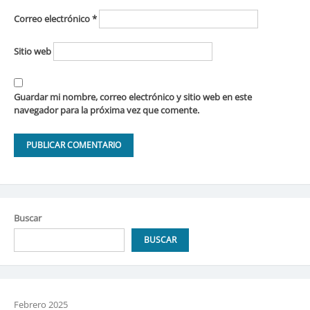
Correo electrónico
*
Sitio web
Guardar mi nombre, correo electrónico y sitio web en este
navegador para la próxima vez que comente.
Buscar
BUSCAR
Febrero 2025