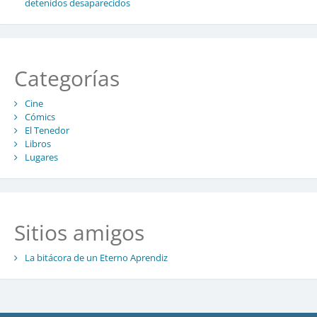
detenidos desaparecidos
Categorías
Cine
Cómics
El Tenedor
Libros
Lugares
Sitios amigos
La bitácora de un Eterno Aprendiz