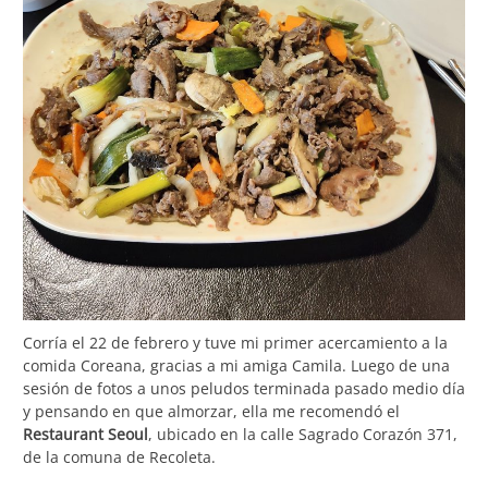
Corría el 22 de febrero y tuve mi primer acercamiento a la
comida Coreana, gracias a mi amiga Camila. Luego de una
sesión de fotos a unos peludos terminada pasado medio día
y pensando en que almorzar, ella me recomendó el
Restaurant Seoul
, ubicado en la calle Sagrado Corazón 371,
de la comuna de Recoleta.