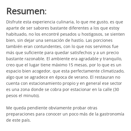
Resumen
:
Disfrute esta experiencia culinaria, lo que me gusto, es que
aparte de ser sabores bastante diferentes a los que estoy
habituado, no los encontré pesados u hostigosos, se sienten
bien, sin dejar una sensación de hastío. Las porciones
también eran contundentes, con lo que nos servimos fue
más que suficiente para quedar satisfechos y a un precio
bastante razonable. El ambiente era agradable y tranquilo,
creo que el lugar tiene máximo 15 mesas, por lo que es un
espacio bien acogedor, que esta perfectamente climatizado,
algo que se agradece en época de verano. El restauran no
cuenta con estacionamiento propio y en general ese sector
es una zona donde se cobra por estacionar en la calle (30
pesos el minuto).
Me queda pendiente obviamente probar otras
preparaciones para conocer un poco más de la gastronomía
de este país.