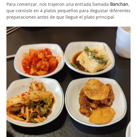
Para comenzar, nos trajeron una entrada llamada
Banchan
,
que consiste en 4 platos pequeños para degustar diferentes
preparaciones antes de que llegue el plato principal.